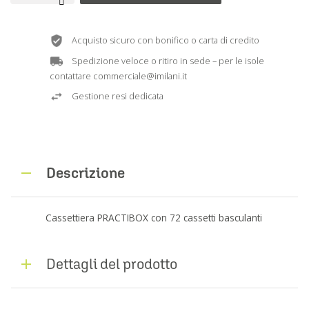
Acquisto sicuro con bonifico o carta di credito
Spedizione veloce o ritiro in sede – per le isole
contattare commerciale@imilani.it
Gestione resi dedicata
Descrizione
Cassettiera PRACTIBOX con 72 cassetti basculanti
Dettagli del prodotto