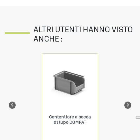
ALTRI UTENTI HANNO VISTO
ANCHE :


Contenitore a bocca
di lupo COMPAT