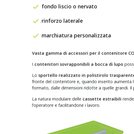
fondo liscio o nervato
rinforzo laterale
marchiatura personalizzata
Vasta gamma di accessori per il contenitore 
I
contenitori sovrapponibili a bocca di lupo
posso
Lo
sportello realizzato in polistirolo trasparent
fronte del contenitore e, quando inserito aumenta la
formato, dalle dimensioni ridotte a quelle grandi. Il
La natura modulare delle
cassette estraibili
rende 
l’operatore e facilitandone i lavoro.