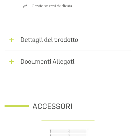
Gestione resi dedicata
Dettagli del prodotto
Documenti Allegati
ACCESSORI