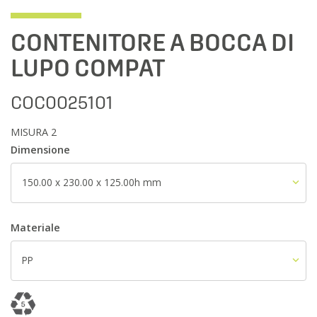
CONTENITORE A BOCCA DI
LUPO COMPAT
COC0025101
MISURA 2
Dimensione
150.00 x 230.00 x 125.00h mm
Materiale
PP