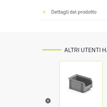
Dettagli del prodotto
ALTRI UTENTI 
