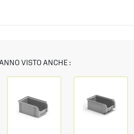
HANNO VISTO ANCHE :