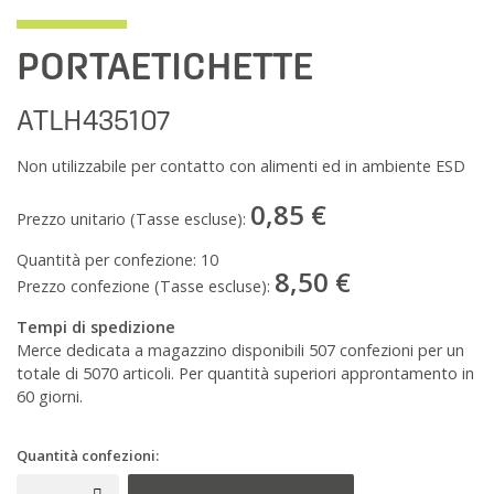
PORTAETICHETTE
ATLH435107
Non utilizzabile per contatto con alimenti ed in ambiente ESD
0,85 €
Prezzo unitario (Tasse escluse):
Quantità per confezione:
10
8,50 €
Prezzo confezione (Tasse escluse):
Tempi di spedizione
Merce dedicata a magazzino disponibili 507 confezioni per un
totale di 5070 articoli. Per quantità superiori approntamento in
60 giorni.
Quantità confezioni: