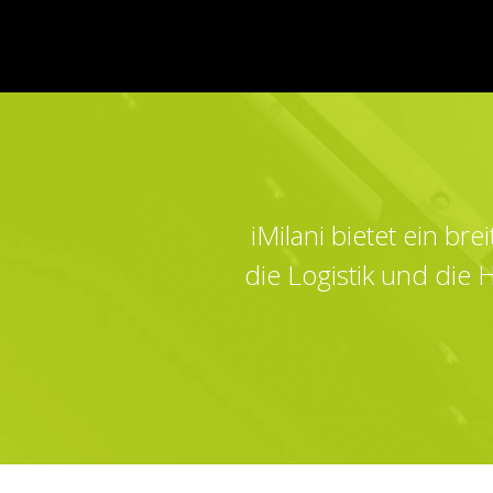
iMilani bietet ein br
die Logistik und die