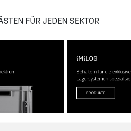
ÄSTEN FÜR JEDEN SEKTOR
iMiLOG
spektrum
Behältern für die exklusi
Lagersystemen spezialisie
PRODUKTE