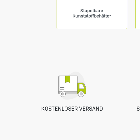
Stapelbare
Kunststoffbehälter
KOSTENLOSER VERSAND
S