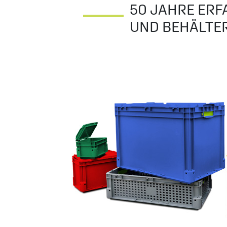
50 JAHRE ERF
UND BEHÄLTER