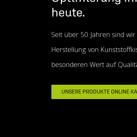
heute.
Seit über 50 Jahren sind wir
Herstellung von Kunststoffki
besonderen Wert auf Qualit
UNSERE PRODUKTE ONLINE K