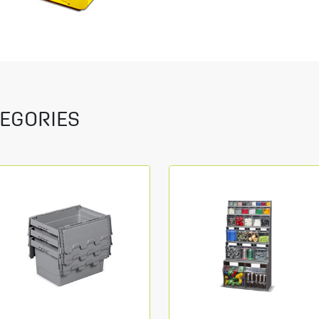
EGORIES