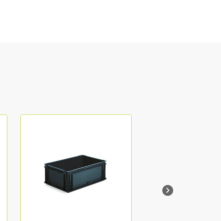
Wagen
