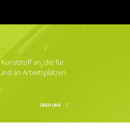
Kunststoff an, die für
und an Arbeitsplätzen
ÜBER UNS