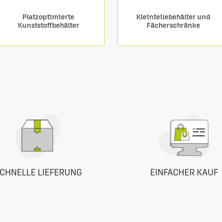
Platzoptimierte
Kleinteilebehälter und
Kunststoffbehälter
Fächerschränke
CHNELLE LIEFERUNG
EINFACHER KAUF