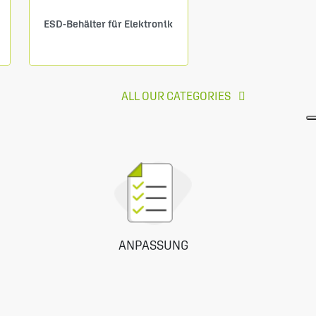
ESD-Behälter für Elektronik
ALL OUR CATEGORIES
ANPASSUNG