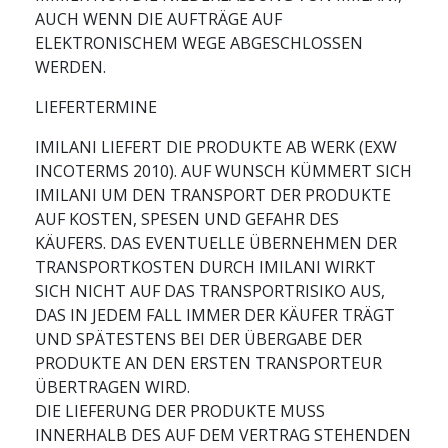
AUCH WENN DIE AUFTRÄGE AUF
ELEKTRONISCHEM WEGE ABGESCHLOSSEN
WERDEN.
LIEFERTERMINE
IMILANI LIEFERT DIE PRODUKTE AB WERK (EXW
INCOTERMS 2010). AUF WUNSCH KÜMMERT SICH
IMILANI UM DEN TRANSPORT DER PRODUKTE
AUF KOSTEN, SPESEN UND GEFAHR DES
KÄUFERS. DAS EVENTUELLE ÜBERNEHMEN DER
TRANSPORTKOSTEN DURCH IMILANI WIRKT
SICH NICHT AUF DAS TRANSPORTRISIKO AUS,
DAS IN JEDEM FALL IMMER DER KÄUFER TRÄGT
UND SPÄTESTENS BEI DER ÜBERGABE DER
PRODUKTE AN DEN ERSTEN TRANSPORTEUR
ÜBERTRAGEN WIRD.
DIE LIEFERUNG DER PRODUKTE MUSS
INNERHALB DES AUF DEM VERTRAG STEHENDEN