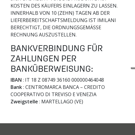
KOSTEN DES KÄUFERS EINLAGERN ZU LASSEN.
INNERHALB VON 10 (ZEHN) TAGEN AB DER
LIEFERBEREITSCHAFTSMELDUNG IST IMILANI
BERECHTIGT, DIE ORDNUNGSGEMÄSSE
RECHNUNG AUSZUSTELLEN.
BANKVERBINDUNG FÜR
ZAHLUNGEN PER
BANKÜBERWEISUNG:
IBAN
: IT 18 Z 08749 36160 000000464048
Bank
: CENTROMARCA BANCA – CREDITO
COOPERATIVO DI TREVISO E VENEZIA
Zweigstelle
: MARTELLAGO (VE)