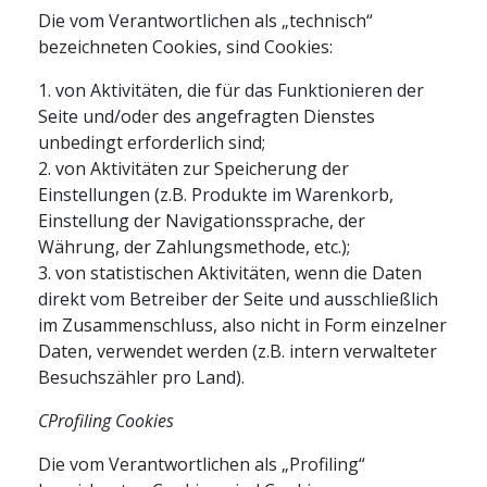
Die vom Verantwortlichen als „technisch“
bezeichneten Cookies, sind Cookies:
1. von Aktivitäten, die für das Funktionieren der
Seite und/oder des angefragten Dienstes
unbedingt erforderlich sind;
2. von Aktivitäten zur Speicherung der
Einstellungen (z.B. Produkte im Warenkorb,
Einstellung der Navigationssprache, der
Währung, der Zahlungsmethode, etc.);
3. von statistischen Aktivitäten, wenn die Daten
direkt vom Betreiber der Seite und ausschließlich
im Zusammenschluss, also nicht in Form einzelner
Daten, verwendet werden (z.B. intern verwalteter
Besuchszähler pro Land).
CProfiling Cookies
Die vom Verantwortlichen als „Profiling“