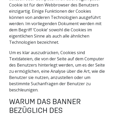
Cookie ist für den Webbrowser des Benutzers
einzigartig. Einige Funktionen der Cookies
können von anderen Technologien ausgeführt
werden. Im vorliegenden Dokument werden mit
dem Begriff ‘Cookie’ sowohl die Cookies im
eigentlichen Sinne als auch alle ähnlichen
Technologien bezeichnet.
Um es klar auszudrücken, Cookies sind
Textdateien, die von der Seite auf dem Computer
des Benutzers hinterlegt werden, um es der Seite
zu ermöglichen, eine Analyse über die Art, wie die
Benutzer sie nutzen, anzustellen oder um
bestimmte Suchanfragen der Benutzer zu
beschleunigen.
WARUM DAS BANNER
BEZÜGLICH DES