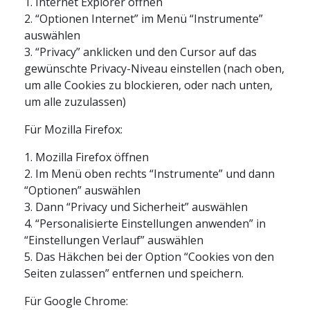
1. Internet Explorer öffnen
2. “Optionen Internet” im Menü “Instrumente”
auswählen
3. “Privacy” anklicken und den Cursor auf das
gewünschte Privacy-Niveau einstellen (nach oben,
um alle Cookies zu blockieren, oder nach unten,
um alle zuzulassen)
Für Mozilla Firefox:
1. Mozilla Firefox öffnen
2. Im Menü oben rechts “Instrumente” und dann
“Optionen” auswählen
3. Dann “Privacy und Sicherheit” auswählen
4. “Personalisierte Einstellungen anwenden” in
“Einstellungen Verlauf” auswählen
5. Das Häkchen bei der Option “Cookies von den
Seiten zulassen” entfernen und speichern.
Für Google Chrome: