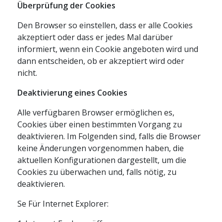
Überprüfung der Cookies
Den Browser so einstellen, dass er alle Cookies
akzeptiert oder dass er jedes Mal darüber
informiert, wenn ein Cookie angeboten wird und
dann entscheiden, ob er akzeptiert wird oder
nicht.
Deaktivierung eines Cookies
Alle verfügbaren Browser ermöglichen es,
Cookies über einen bestimmten Vorgang zu
deaktivieren. Im Folgenden sind, falls die Browser
keine Änderungen vorgenommen haben, die
aktuellen Konfigurationen dargestellt, um die
Cookies zu überwachen und, falls nötig, zu
deaktivieren.
Se Für Internet Explorer: