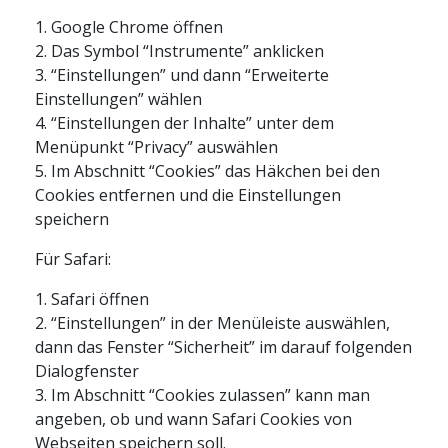
1. Google Chrome öffnen
2. Das Symbol “Instrumente” anklicken
3. “Einstellungen” und dann “Erweiterte
Einstellungen” wählen
4. “Einstellungen der Inhalte” unter dem
Menüpunkt “Privacy” auswählen
5. Im Abschnitt “Cookies” das Häkchen bei den
Cookies entfernen und die Einstellungen
speichern
Für Safari:
1. Safari öffnen
2. “Einstellungen” in der Menüleiste auswählen,
dann das Fenster “Sicherheit” im darauf folgenden
Dialogfenster
3. Im Abschnitt “Cookies zulassen” kann man
angeben, ob und wann Safari Cookies von
Webseiten speichern soll.