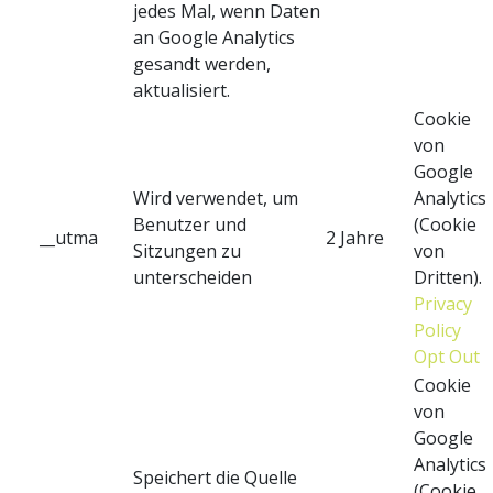
jedes Mal, wenn Daten
an Google Analytics
gesandt werden,
aktualisiert.
Cookie
von
Google
Wird verwendet, um
Analytics
Benutzer und
(Cookie
__utma
2 Jahre
Sitzungen zu
von
unterscheiden
Dritten).
Privacy
Policy
Opt Out
Cookie
von
Google
Analytics
Speichert die Quelle
(Cookie