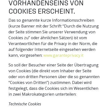
VORHANDENSEINS VON
COOKIES ERSCHEINT.
Das so genannte kurze Informationsschreiben
(kurze Banner mit der Schrift “Durch die Nutzung
der Seite stimmen Sie unserer Verwendung von
Cookies zu” oder ähnlichen Sätzen) ist vom
Verantwortlichen für die Privacy in der Norm, die
auf folgender Internetseite eingesehen werden
kann, vorgesehen:
www.garanteprivacy.it
So soll der Besucher einer Seite der Übertragung
von Cookies (die direkt vom Inhaber der Seite
oder von dritten Personen über die so genannten
“Cookies von Dritten”) zustimmen. Dabei wird
festgelegt, dass die Cookies sich im Wesentlichen
in zwei Makrokategorien unterteilen:
Technische Cookies