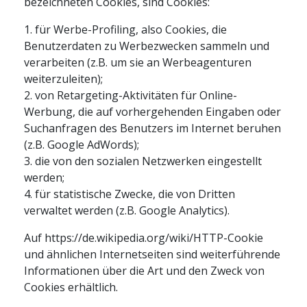
bezeichneten Cookies, sind Cookies:
1. für Werbe-Profiling, also Cookies, die
Benutzerdaten zu Werbezwecken sammeln und
verarbeiten (z.B. um sie an Werbeagenturen
weiterzuleiten);
2. von Retargeting-Aktivitäten für Online-
Werbung, die auf vorhergehenden Eingaben oder
Suchanfragen des Benutzers im Internet beruhen
(z.B. Google AdWords);
3. die von den sozialen Netzwerken eingestellt
werden;
4. für statistische Zwecke, die von Dritten
verwaltet werden (z.B. Google Analytics).
Auf https://de.wikipedia.org/wiki/HTTP-Cookie
und ähnlichen Internetseiten sind weiterführende
Informationen über die Art und den Zweck von
Cookies erhältlich.